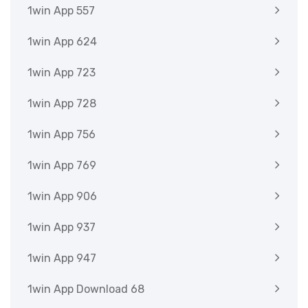
1win App 557
1win App 624
1win App 723
1win App 728
1win App 756
1win App 769
1win App 906
1win App 937
1win App 947
1win App Download 68