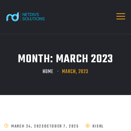
MONTH:
MARCH 2023
HOME
MARCH, 2023
MARCH 24, 2023
OCTOBER 7, 2025
KISRL