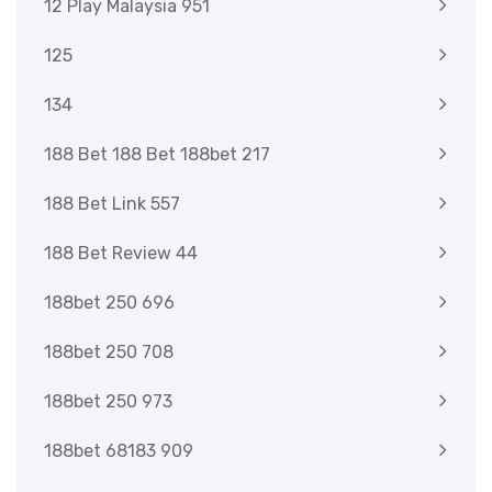
12 Play Malaysia 951
125
134
188 Bet 188 Bet 188bet 217
188 Bet Link 557
188 Bet Review 44
188bet 250 696
188bet 250 708
188bet 250 973
188bet 68183 909