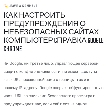
LEAVE A COMMENT
КАК НАСТРОИТЬ
ПРЕДУПРЕЖДЕНИЯ О
НЕБЕЗОПАСНЫХ САЙТАХ
КОМПЬЮТЕР CПРАВКА GOOGLE
CHROME
Ни Google, ни третье лицо, управляющее сервером
защиты конфиденциальности, не имеют доступа
как к URL посещенной вами страницы, так и к
вашему IP-адресу. Google сверяет обфусцированную
часть URL со списками Безопасного просмотра и
предупреждает вас, если сайт есть в одном