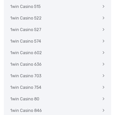
1win Casino 515
1win Casino 522
1win Casino 527
1win Casino 574
1win Casino 602
1win Casino 636
1win Casino 703
1win Casino 754
1win Casino 80
1win Casino 846