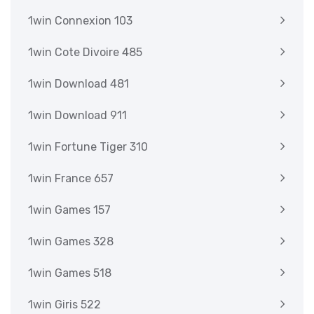
1win Connexion 103
1win Cote Divoire 485
1win Download 481
1win Download 911
1win Fortune Tiger 310
1win France 657
1win Games 157
1win Games 328
1win Games 518
1win Giris 522