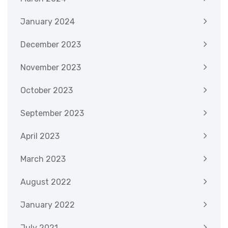
January 2024
December 2023
November 2023
October 2023
September 2023
April 2023
March 2023
August 2022
January 2022
July 2021