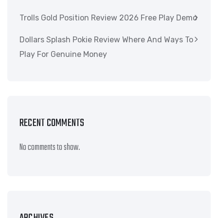
Trolls Gold Position Review 2026 Free Play Demo
Dollars Splash Pokie Review Where And Ways To
Play For Genuine Money
RECENT COMMENTS
No comments to show.