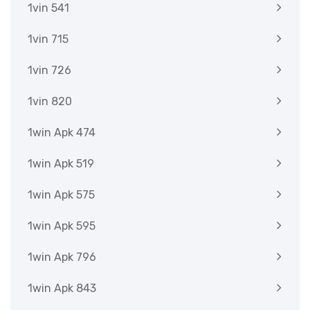
1vin 541
1vin 715
1vin 726
1vin 820
1win Apk 474
1win Apk 519
1win Apk 575
1win Apk 595
1win Apk 796
1win Apk 843