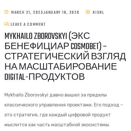
MARCH 21, 2023
JANUARY 19, 2026
KISRL
LEAVE A COMMENT
MYKHAILO ZBOROVSKYI (ЭКС
БЕНЕФИЦИАР COSMOBET) –
СТРАТЕГИЧЕСКИЙ ВЗГЛЯД
НА МАСШТАБИРОВАНИЕ
DIGITAL-ПРОДУКТОВ
Mykhailo Zborovskyi давно вышел за пределы
классического управления проектами. Его подход –
это стратегия, где каждый цифровой продукт
мыслится как часть масштабной экосистемы.