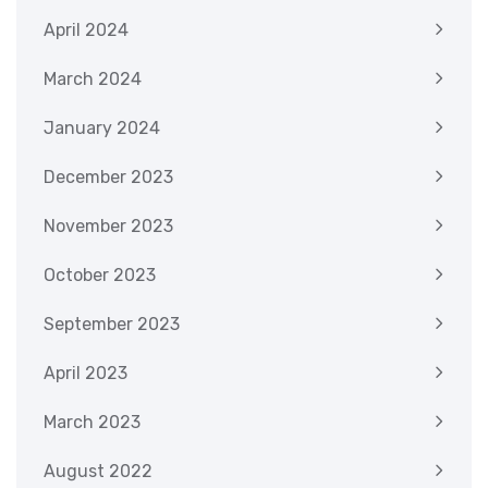
April 2024
March 2024
January 2024
December 2023
November 2023
October 2023
September 2023
April 2023
March 2023
August 2022