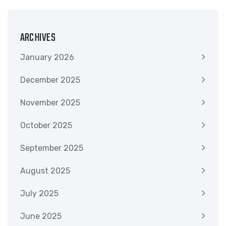
ARCHIVES
January 2026
December 2025
November 2025
October 2025
September 2025
August 2025
July 2025
June 2025