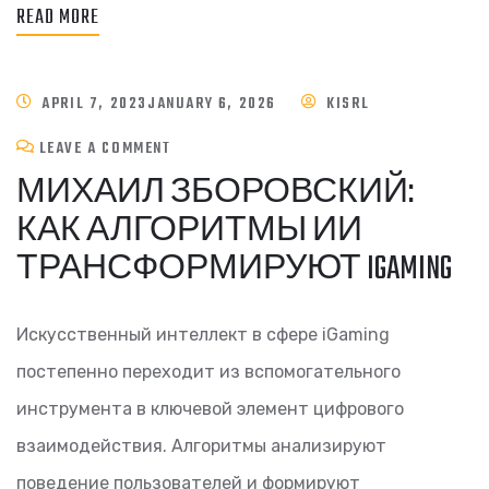
READ MORE
APRIL 7, 2023
JANUARY 6, 2026
KISRL
LEAVE A COMMENT
МИХАИЛ ЗБОРОВСКИЙ:
КАК АЛГОРИТМЫ ИИ
ТРАНСФОРМИРУЮТ IGAMING
Искусственный интеллект в сфере iGaming
постепенно переходит из вспомогательного
инструмента в ключевой элемент цифрового
взаимодействия. Алгоритмы анализируют
поведение пользователей и формируют