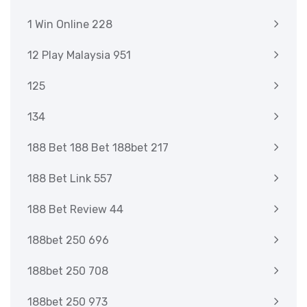
1 Win Online 228
12 Play Malaysia 951
125
134
188 Bet 188 Bet 188bet 217
188 Bet Link 557
188 Bet Review 44
188bet 250 696
188bet 250 708
188bet 250 973