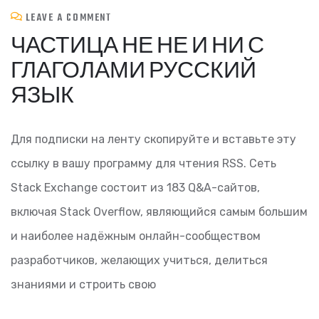
LEAVE A COMMENT
ЧАСТИЦА НЕ НЕ И НИ С
ГЛАГОЛАМИ РУССКИЙ
ЯЗЫК
Для подписки на ленту скопируйте и вставьте эту
ссылку в вашу программу для чтения RSS. Сеть
Stack Exchange состоит из 183 Q&A-сайтов,
включая Stack Overflow, являющийся самым большим
и наиболее надёжным онлайн-сообществом
разработчиков, желающих учиться, делиться
знаниями и строить свою