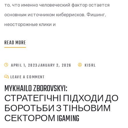
то, что именно человеческий фактор остается
основным источником киберрисков. Фишинг,
неосторожные клики и
READ MORE
APRIL 1, 2023
JANUARY 2, 2026
KISRL
LEAVE A COMMENT
MYKHAILO ZBOROVSKYI:
СТРАТЕГІЧНІ ПІДХОДИ ДО
БОРОТЬБИ З ТІНЬОВИМ
СЕКТОРОМ IGAMING