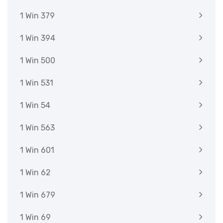
1 Win 379
1 Win 394
1 Win 500
1 Win 531
1 Win 54
1 Win 563
1 Win 601
1 Win 62
1 Win 679
1 Win 69