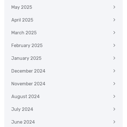
May 2025
April 2025
March 2025
February 2025
January 2025
December 2024
November 2024
August 2024
July 2024
June 2024