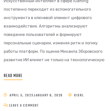
Искусственный интеллект в сфере iGaming
постепенно переходит из вспомогательного
инструмента в ключевой элемент цифрового
взаимодействия. Алгоритмы анализируют
поведение пользователей и формируют
персональные сценарии, изменяя ритм и логику
работы платформ. По оценке Михаила Зборовского
развитие ИИ влияет не только на технологическую
READ MORE
APRIL 5, 2023
JANUARY 6, 2026
KISRL
LEAVE A COMMENT