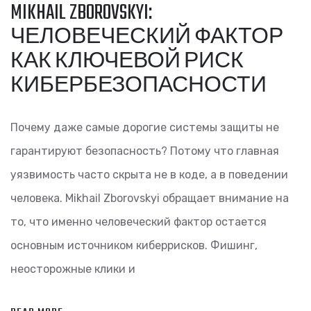
MIKHAIL ZBOROVSKYI:
ЧЕЛОВЕЧЕСКИЙ ФАКТОР
КАК КЛЮЧЕВОЙ РИСК
КИБЕРБЕЗОПАСНОСТИ
Почему даже самые дорогие системы защиты не
гарантируют безопасность? Потому что главная
уязвимость часто скрыта не в коде, а в поведении
человека. Mikhail Zborovskyi обращает внимание на
то, что именно человеческий фактор остается
основным источником киберрисков. Фишинг,
неосторожные клики и