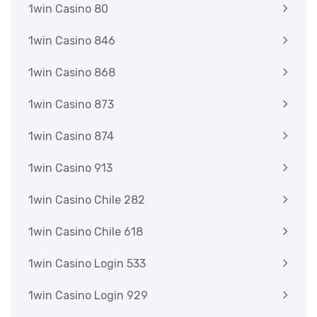
1win Casino 80
1win Casino 846
1win Casino 868
1win Casino 873
1win Casino 874
1win Casino 913
1win Casino Chile 282
1win Casino Chile 618
1win Casino Login 533
1win Casino Login 929