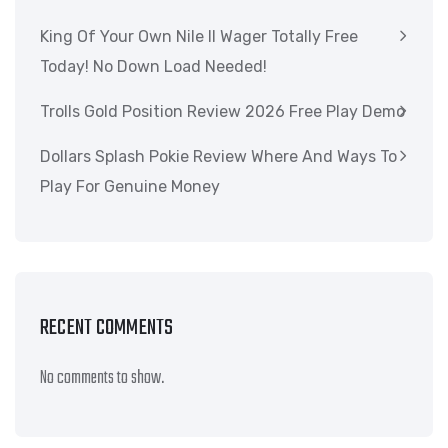
King Of Your Own Nile II Wager Totally Free
Today! No Down Load Needed!
Trolls Gold Position Review 2026 Free Play Demo
Dollars Splash Pokie Review Where And Ways To
Play For Genuine Money
RECENT COMMENTS
No comments to show.