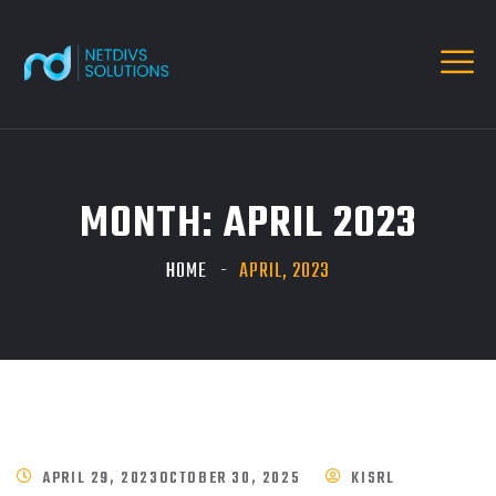
MONTH:
APRIL 2023
HOME
APRIL, 2023
APRIL 29, 2023
OCTOBER 30, 2025
KISRL