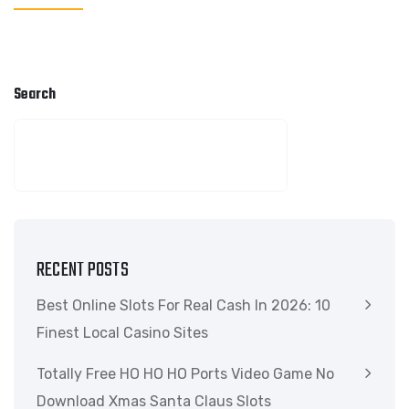
Search
SEARCH
RECENT POSTS
Best Online Slots For Real Cash In 2026: 10
Finest Local Casino Sites
Totally Free HO HO HO Ports Video Game No
Download Xmas Santa Claus Slots