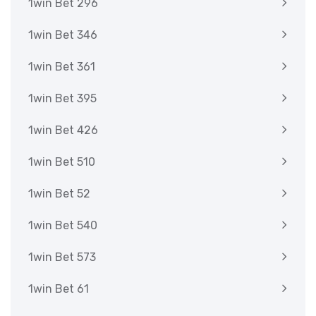
1win Bet 296
1win Bet 346
1win Bet 361
1win Bet 395
1win Bet 426
1win Bet 510
1win Bet 52
1win Bet 540
1win Bet 573
1win Bet 61