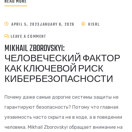
READ MORE
APRIL 5, 2023
JANUARY 6, 2026
KISRL
LEAVE A COMMENT
MIKHAIL ZBOROVSKYI:
ЧЕЛОВЕЧЕСКИЙ ФАКТОР
КАК КЛЮЧЕВОЙ РИСК
КИБЕРБЕЗОПАСНОСТИ
Почему даже самые дорогие системы защиты не
гарантируют безопасность? Потому что главная
уязвимость часто скрыта не в коде, а в поведении
человека. Mikhail Zborovskyi обращает внимание на