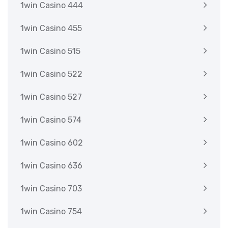
1win Casino 444
1win Casino 455
1win Casino 515
1win Casino 522
1win Casino 527
1win Casino 574
1win Casino 602
1win Casino 636
1win Casino 703
1win Casino 754