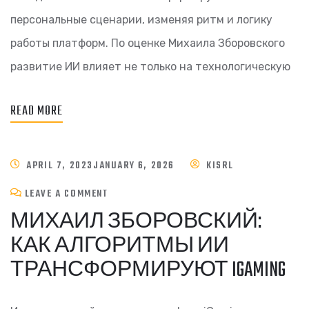
персональные сценарии, изменяя ритм и логику
работы платформ. По оценке Михаила Зборовского
развитие ИИ влияет не только на технологическую
READ MORE
APRIL 7, 2023
JANUARY 6, 2026
KISRL
LEAVE A COMMENT
МИХАИЛ ЗБОРОВСКИЙ:
КАК АЛГОРИТМЫ ИИ
ТРАНСФОРМИРУЮТ IGAMING