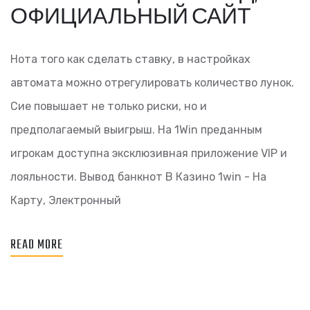
ОФИЦИАЛЬНЫЙ САЙТ
Нота того как сделать ставку, в настройках
автомата можно отрегулировать количество лунок.
Сие повышает не только риски, но и
предполагаемый выигрыш. На 1Win преданным
игрокам доступна эксклюзивная приложение VIP и
лояльности. Вывод банкнот В Казино 1win - На
Карту, Электронный
READ MORE