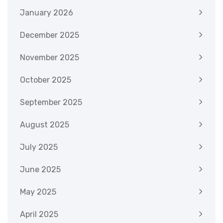
January 2026
December 2025
November 2025
October 2025
September 2025
August 2025
July 2025
June 2025
May 2025
April 2025