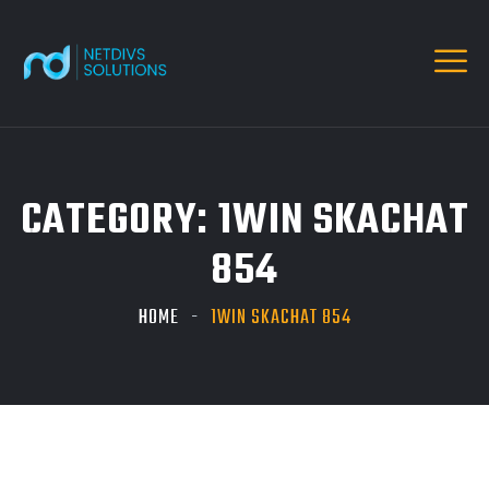
CATEGORY:
1WIN SKACHAT
854
HOME
1WIN SKACHAT 854