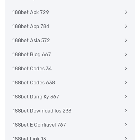
188bet Apk 729
188bet App 784
188bet Asia 572
188bet Blog 667
188bet Codes 34
188bet Codes 638
188bet Dang Ky 367
188bet Download Ios 233
188bet E Confiavel 767
188bet Link 13