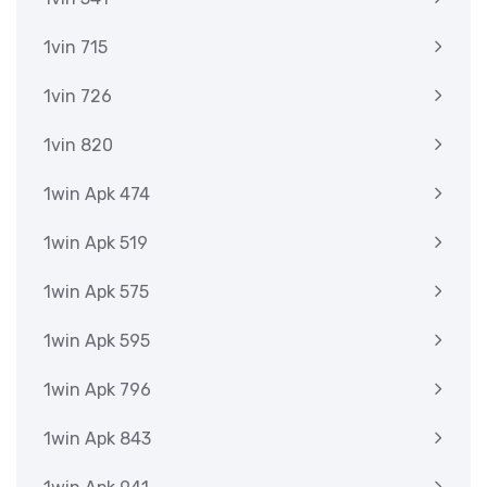
1vin 715
1vin 726
1vin 820
1win Apk 474
1win Apk 519
1win Apk 575
1win Apk 595
1win Apk 796
1win Apk 843