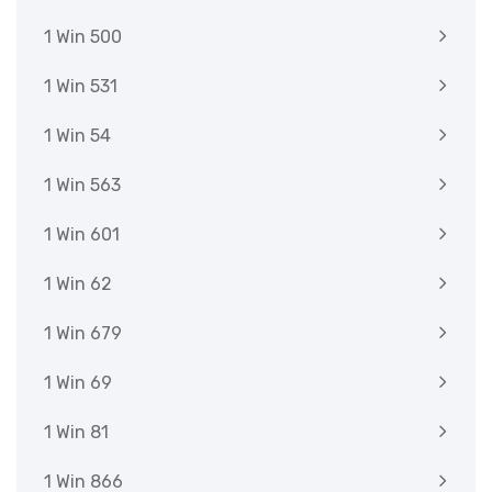
1 Win 500
1 Win 531
1 Win 54
1 Win 563
1 Win 601
1 Win 62
1 Win 679
1 Win 69
1 Win 81
1 Win 866