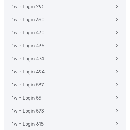
1win Login 295
1win Login 390
1win Login 430
1win Login 436
1win Login 474
1win Login 494
1win Login 537
1win Login 55
1win Login 573
1win Login 615