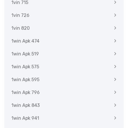
1vin 715
1vin 726
1vin 820
1win Apk 474
1win Apk 519
1win Apk 575
1win Apk 595
1win Apk 796
1win Apk 843
1win Apk 941