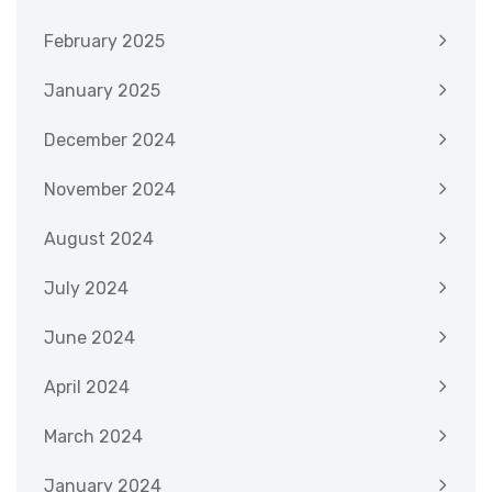
February 2025
January 2025
December 2024
November 2024
August 2024
July 2024
June 2024
April 2024
March 2024
January 2024