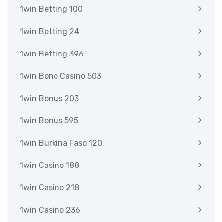
1win Betting 100
1win Betting 24
1win Betting 396
1win Bono Casino 503
1win Bonus 203
1win Bonus 595
1win Burkina Faso 120
1win Casino 188
1win Casino 218
1win Casino 236