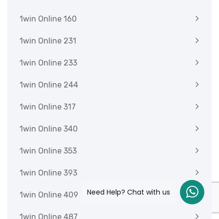
1win Online 160
1win Online 231
1win Online 233
1win Online 244
1win Online 317
1win Online 340
1win Online 353
1win Online 393
Need Help? Chat with us
1win Online 409
1win Online 487