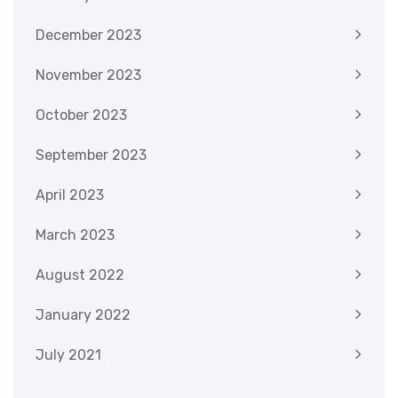
December 2023
November 2023
October 2023
September 2023
April 2023
March 2023
August 2022
January 2022
July 2021