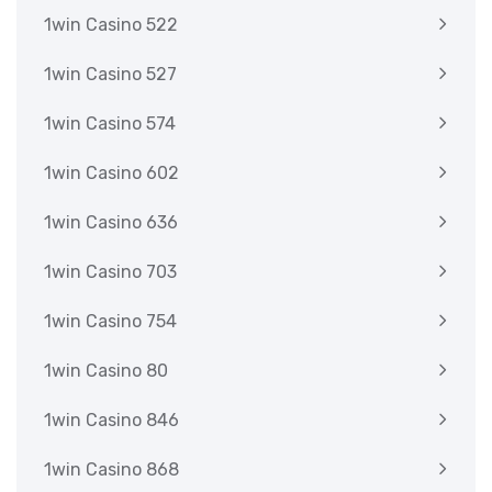
1win Casino 522
1win Casino 527
1win Casino 574
1win Casino 602
1win Casino 636
1win Casino 703
1win Casino 754
1win Casino 80
1win Casino 846
1win Casino 868