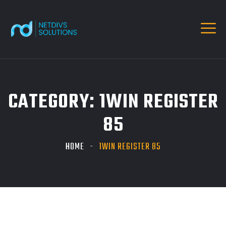
CATEGORY:
1WIN REGISTER
85
HOME
1WIN REGISTER 85