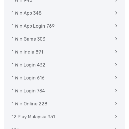
1 Win 948
1 Win App 348
1 Win App Login 769
1 Win Game 303
1 Win India 891
1 Win Login 432
1 Win Login 616
1 Win Login 734
1 Win Online 228
12 Play Malaysia 951