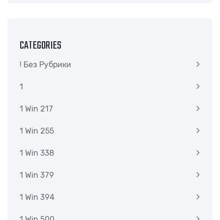
CATEGORIES
! Без Рубрики
1
1 Win 217
1 Win 255
1 Win 338
1 Win 379
1 Win 394
1 Win 500