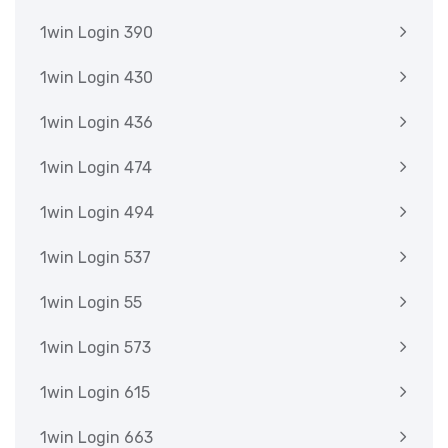
1win Login 390
1win Login 430
1win Login 436
1win Login 474
1win Login 494
1win Login 537
1win Login 55
1win Login 573
1win Login 615
1win Login 663