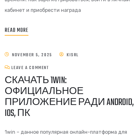
кабинет и приобрести награда
READ MORE
NOVEMBER 5, 2025
KISRL
LEAVE A COMMENT
СКАЧАТЬ 1WIN:
ОФИЦИАЛЬНОЕ
ПРИЛОЖЕНИЕ РАДИ ANDROID,
IOS, ПК
1win – данное популярная онлайн-платформа для