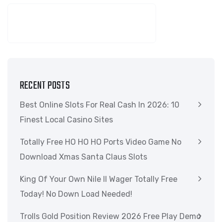
SEARCH
RECENT POSTS
Best Online Slots For Real Cash In 2026: 10
Finest Local Casino Sites
Totally Free HO HO HO Ports Video Game No
Download Xmas Santa Claus Slots
King Of Your Own Nile II Wager Totally Free
Today! No Down Load Needed!
Trolls Gold Position Review 2026 Free Play Demo