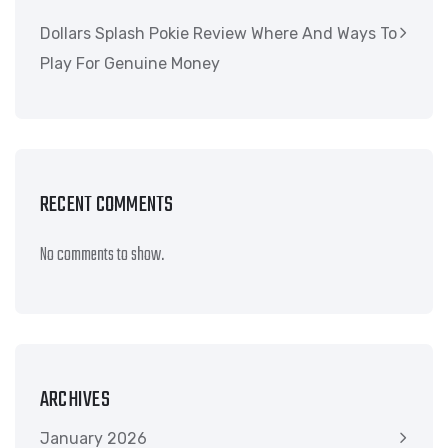
Dollars Splash Pokie Review Where And Ways To
Play For Genuine Money
RECENT COMMENTS
No comments to show.
ARCHIVES
January 2026