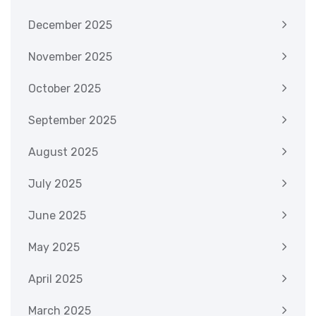
December 2025
November 2025
October 2025
September 2025
August 2025
July 2025
June 2025
May 2025
April 2025
March 2025