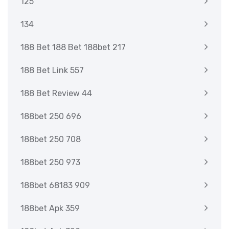
125
134
188 Bet 188 Bet 188bet 217
188 Bet Link 557
188 Bet Review 44
188bet 250 696
188bet 250 708
188bet 250 973
188bet 68183 909
188bet Apk 359