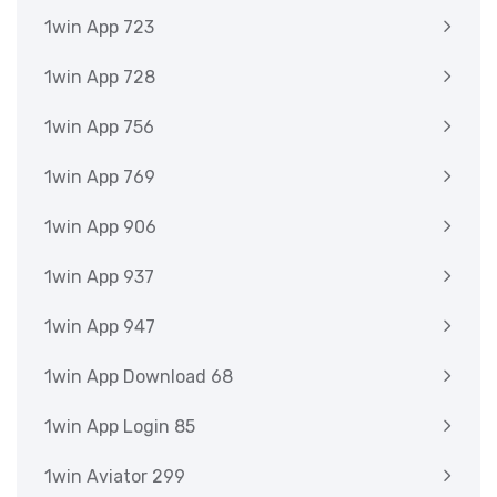
1win App 723
1win App 728
1win App 756
1win App 769
1win App 906
1win App 937
1win App 947
1win App Download 68
1win App Login 85
1win Aviator 299