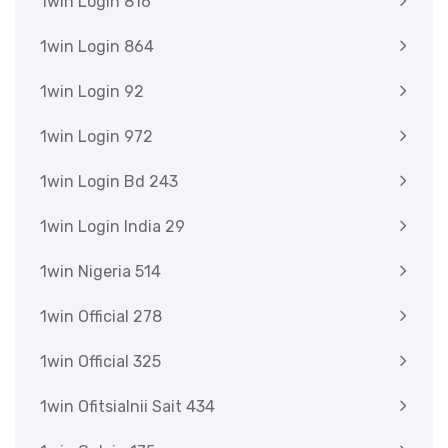
1win Login 816
1win Login 864
1win Login 92
1win Login 972
1win Login Bd 243
1win Login India 29
1win Nigeria 514
1win Official 278
1win Official 325
1win Ofitsialnii Sait 434