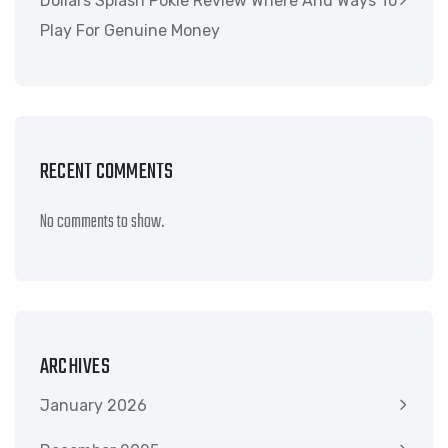
Dollars Splash Pokie Review Where And Ways To
Play For Genuine Money
RECENT COMMENTS
No comments to show.
ARCHIVES
January 2026