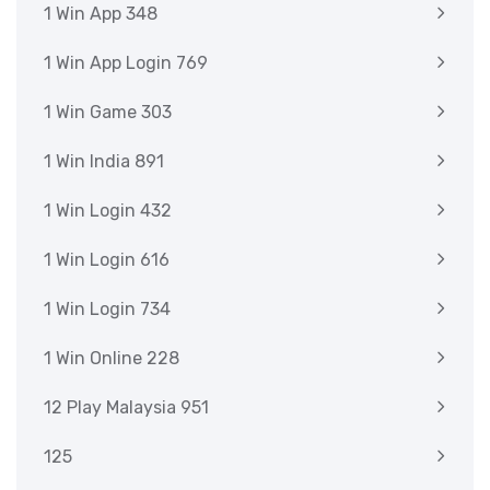
1 Win App 348
1 Win App Login 769
1 Win Game 303
1 Win India 891
1 Win Login 432
1 Win Login 616
1 Win Login 734
1 Win Online 228
12 Play Malaysia 951
125