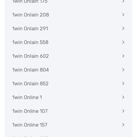
1win Onlain 175
1win Onlain 208
1win Onlain 291
1win Onlain 558
1win Onlain 602
1win Onlain 804
1win Onlain 852
1win Online 1
1win Online 107
1win Online 157