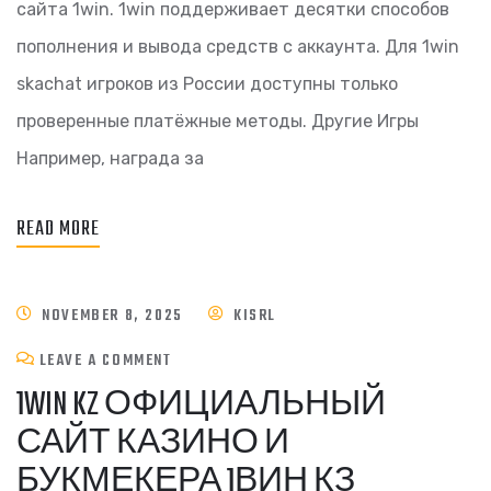
сайта 1win. 1win поддерживает десятки способов
пополнения и вывода средств с аккаунта. Для 1win
skachat игроков из России доступны только
проверенные платёжные методы. Другие Игры
Например, награда за
READ MORE
NOVEMBER 8, 2025
KISRL
LEAVE A COMMENT
1WIN KZ ОФИЦИАЛЬНЫЙ
САЙТ КАЗИНО И
БУКМЕКЕРА 1ВИН КЗ