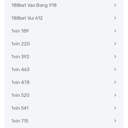
188bet Vao Bong 918
188bet Vui 612
1vin 189
1vin 220
1vin 392
1vin 463
1vin 478
1vin 520
1vin 541
1vin 715