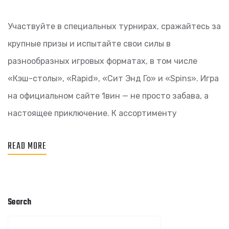
Участвуйте в специальных турнирах, сражайтесь за
крупные призы и испытайте свои силы в
разнообразных игровых форматах, в том числе
«Кэш-столы», «Rapid», «Сит Энд Го» и «Spins». Игра
на официальном сайте 1вин — не просто забава, а
настоящее приключение. К ассортименту
READ MORE
Search