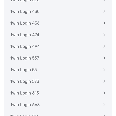
1win Login 430
1win Login 436
1win Login 474
1win Login 494
1win Login 537
1win Login 55
1win Login 573
1win Login 615
1win Login 663