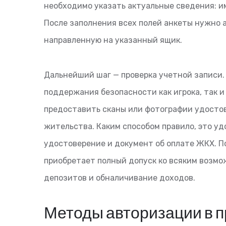
необходимо указать актуальные сведения: им
После заполнения всех полей анкеты нужно а
направленную на указанный ящик.
Дальнейший шаг — проверка учетной записи.
поддержания безопасности как игрока, так 
предоставить сканы или фотографии удосто
жительства. Каким способом правило, это у
удостоверение и документ об оплате ЖКХ. П
приобретает полный допуск ко всяким возмо
депозитов и обналичивание доходов.
Методы авторизации в 