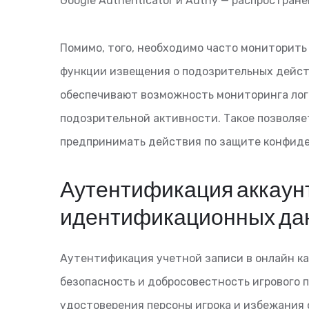
Google Authenticator и Authy — распростран
Помимо, того, необходимо часто мониторить
функции извещения о подозрительных дейст
обеспечивают возможность мониторинга лог
подозрительной активности. Такое позволяе
предпринимать действия по защите конфид
Аутентификация аккаунт
идентификационных да
Аутентификация учетной записи в онлайн ка
безопасность и добросовестность игрового 
удостоверения персоны игрока и избежания 