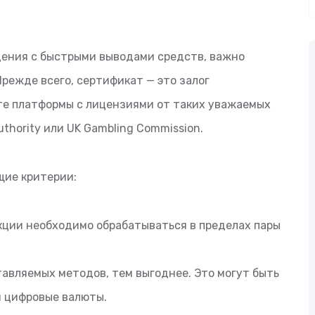
дения с быстрыми выводами средств, важно
режде всего, сертификат — это залог
те платформы с лицензиями от таких уважаемых
thority или UK Gambling Commission.
щие критерии:
кции необходимо обрабатываться в пределах пары
тавляемых методов, тем выгоднее. Это могут быть
и цифровые валюты.