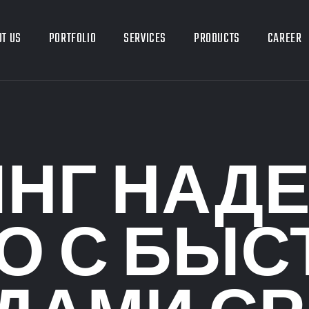
T US
PORTFOLIO
SERVICES
PRODUCTS
CAREER
ИНГ НАД
О С БЫ