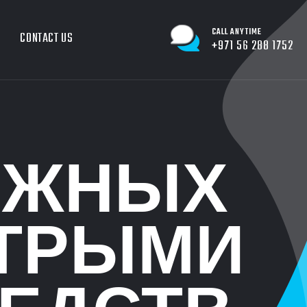
CALL ANYTIME
CONTACT US
+971 56 288 1752
ЕЖНЫХ
СТРЫМИ