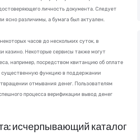
 удостоверяющего личность документа. Следует
и ясно различимы, а бумага был актуален.
екоторых часов до нескольких суток, в
и казино. Некоторые сервисы также могут
са, например, посредством квитанцию об оплате
т существенную функцию в поддержании
твращении отмывания денег. Пользователям
успешного процесса верификации вывод денег
та: исчерпывающий каталог