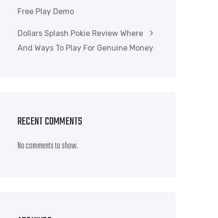
Free Play Demo
Dollars Splash Pokie Review Where
And Ways To Play For Genuine Money
RECENT COMMENTS
No comments to show.