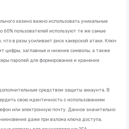
льного казино важно использовать уникальные
о 60% пользователей используют те же самые
 что в разы усиливает риск хакерской атаки. Ключ
ит цифры, заглавные и нижние символы, а также
жеры паролей для формирования и хранения
 дополнительным средством защиты аккаунта. В
вердить свою идентичность с использованием
лефон или электронную почту. Данное значительно
никновения даже при взлома ключа доступа.