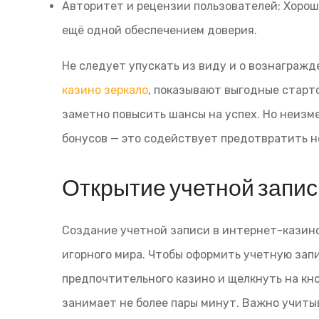
Авторитет и рецензии пользователей: Хорош
ещё одной обеспечением доверия.
Не следует упускать из виду и о вознаграж
казино зеркало
, показывают выгодные старт
заметно повысить шансы на успех. Но неиз
бонусов — это содействует предотвратить 
Открытие учетной запис
Создание учетной записи в интернет-казино
игорного мира. Чтобы оформить учетную запи
предпочтительного казино и щелкнуть на кноп
занимает не более пары минут. Важно учитыв