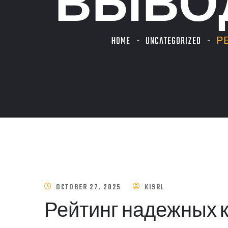
ВЫВО
HOME
UNCATEGORIZED
Р
OCTOBER 27, 2025
KISRL
Рейтинг надежных 